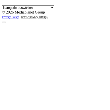
Kategorien
© 2026 Mediaplanet Group
Privacy Policy
|
Revise privacy settings