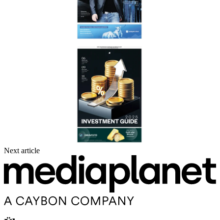
Next article