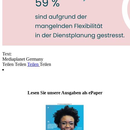
Text:
Mediaplanet Germany
Teilen
Teilen
Teilen
Teilen
Lesen Sie unsere Ausgaben als ePaper