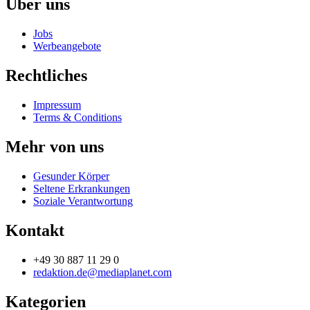
Über uns
Jobs
Werbeangebote
Rechtliches
Impressum
Terms & Conditions
Mehr von uns
Gesunder Körper
Seltene Erkrankungen
Soziale Verantwortung
Kontakt
+49 30 887 11 29 0
redaktion.de@mediaplanet.com
Kategorien