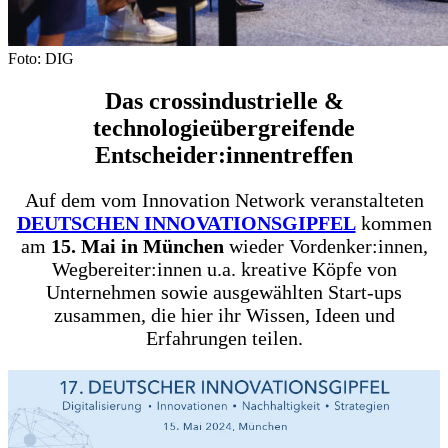
Foto: DIG
Das crossindustrielle &
technologieübergreifende
Entscheider:innentreffen
Auf dem vom Innovation Network veranstalteten
DEUTSCHEN INNOVATIONSGIPFEL
kommen
am
15. Mai in München
wieder Vordenker:innen,
Wegbereiter:innen u.a. kreative Köpfe von
Unternehmen sowie ausgewählten Start-ups
zusammen, die hier ihr Wissen, Ideen und
Erfahrungen teilen.