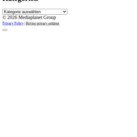
Kategorien
© 2026 Mediaplanet Group
Privacy Policy
|
Revise privacy settings