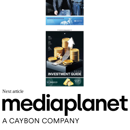
Next article