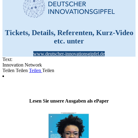
Tickets, Details, Referenten, Kurz-Video
etc. unter
www.deutscher-innovationsgipfel.de
Text:
Innovation Network
Teilen
Teilen
Teilen
Teilen
Lesen Sie unsere Ausgaben als ePaper