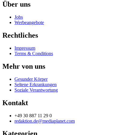
Über uns
Jobs
Werbeangebote
Rechtliches
Impressum
Terms & Conditions
Mehr von uns
Gesunder Körper
Seltene Erkrankungen
Soziale Verantwortung
Kontakt
+49 30 887 11 29 0
redaktion.de@mediaplanet.com
Kategorien