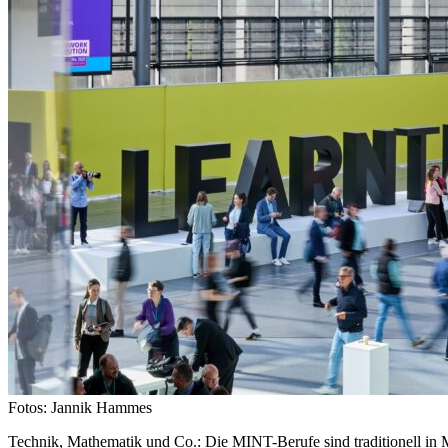
Fotos: Jannik Hammes
Technik, Mathematik und Co.: Die MINT-Berufe sind traditionell in M