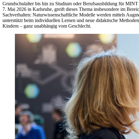
Grundschulalter bis hin zu Studium oder Berufsausbildung für MINT
7. Mai 2026 in Karlsruhe, greift dieses Thema insbesondere im Ber
Sachverhalten: Naturwissenschaftliche Modelle werden mittels Augmen
unterstützt beim individuellen Lernen und neue didaktische Methode
Kindern – ganz unabhängig vom Geschlecht.