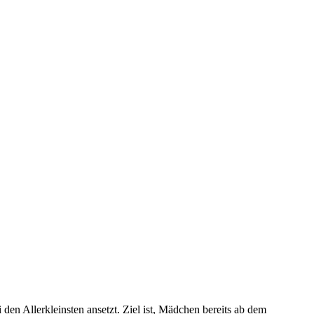
en Allerkleinsten ansetzt. Ziel ist, Mädchen bereits ab dem