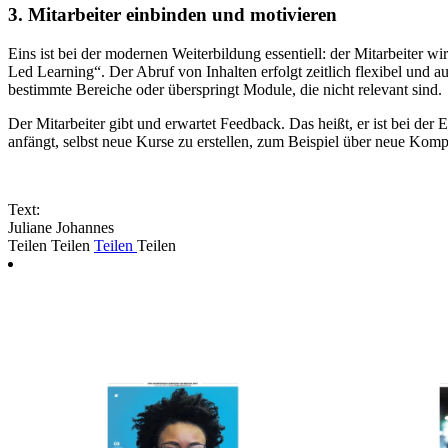
3. Mitarbeiter einbinden und motivieren
Eins ist bei der modernen Weiterbildung essentiell: der Mitarbeiter w
Led Learning“. Der Abruf von Inhalten erfolgt zeitlich flexibel und 
bestimmte Bereiche oder überspringt Module, die nicht relevant sind.
Der Mitarbeiter gibt und erwartet Feedback. Das heißt, er ist bei der 
anfängt, selbst neue Kurse zu erstellen, zum Beispiel über neue Kompet
Text:
Juliane Johannes
Teilen
Teilen
Teilen
Teilen