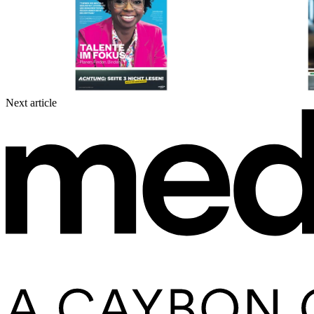
Next article