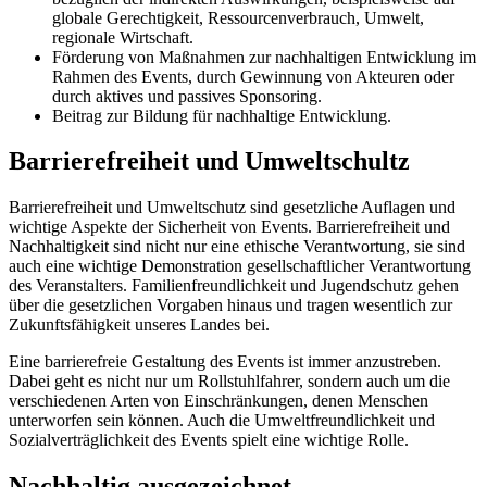
globale Gerechtigkeit, Ressourcenverbrauch, Umwelt,
regionale Wirtschaft.
Förderung von Maßnahmen zur nachhaltigen Entwicklung im
Rahmen des Events, durch Gewinnung von Akteuren oder
durch aktives und passives Sponsoring.
Beitrag zur Bildung für nachhaltige Entwicklung.
Barrierefreiheit und Umweltschultz
Barrierefreiheit und Umweltschutz sind gesetzliche Auflagen und
wichtige Aspekte der Sicherheit von Events. Barrierefreiheit und
Nachhaltigkeit sind nicht nur eine ethische Verantwortung, sie sind
auch eine wichtige Demonstration gesellschaftlicher Verantwortung
des Veranstalters. Familienfreundlichkeit und Jugendschutz gehen
über die gesetzlichen Vorgaben hinaus und tragen wesentlich zur
Zukunftsfähigkeit unseres Landes bei.
Eine barrierefreie Gestaltung des Events ist immer anzustreben.
Dabei geht es nicht nur um Rollstuhlfahrer, sondern auch um die
verschiedenen Arten von Einschränkungen, denen Menschen
unterworfen sein können. Auch die Umweltfreundlichkeit und
Sozialverträglichkeit des Events spielt eine wichtige Rolle.
Nachhaltig ausgezeichnet