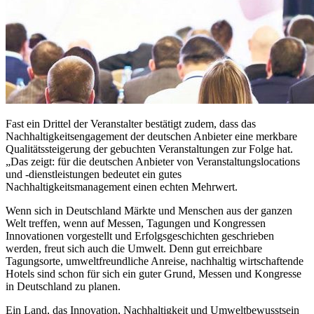
Fast ein Drittel der Veranstalter bestätigt zudem, dass das
Nachhaltigkeitsengagement der deutschen Anbieter eine merkbare
Qualitätssteigerung der gebuchten Veranstaltungen zur Folge hat.
„Das zeigt: für die deutschen Anbieter von Veranstaltungslocations
und -dienstleistungen bedeutet ein gutes
Nachhaltigkeitsmanagement einen echten Mehrwert.
Wenn sich in Deutschland Märkte und Menschen aus der ganzen
Welt treffen, wenn auf Messen, Tagungen und Kongressen
Innovationen vorgestellt und Erfolgsgeschichten geschrieben
werden, freut sich auch die Umwelt. Denn gut erreichbare
Tagungsorte, umweltfreundliche Anreise, nachhaltig wirtschaftende
Hotels sind schon für sich ein guter Grund, Messen und Kongresse
in Deutschland zu planen.
Ein Land, das Innovation, Nachhaltigkeit und Umweltbewusstsein