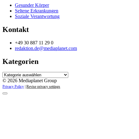
Gesunder Körper
Seltene Erkrankungen
Soziale Verantwortung
Kontakt
+49 30 887 11 29 0
redaktion.de@mediaplanet.com
Kategorien
Kategorien
© 2026 Mediaplanet Group
Privacy Policy
|
Revise privacy settings