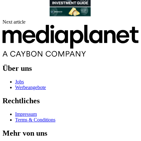
Next article
Über uns
Jobs
Werbeangebote
Rechtliches
Impressum
Terms & Conditions
Mehr von uns