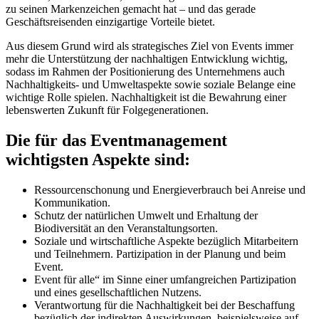
zu seinen Markenzeichen gemacht hat – und das gerade
Geschäftsreisenden einzigartige Vorteile bietet.
Aus diesem Grund wird als strategisches Ziel von Events immer
mehr die Unterstützung der nachhaltigen Entwicklung wichtig,
sodass im Rahmen der Positionierung des Unternehmens auch
Nachhaltigkeits- und Umweltaspekte sowie soziale Belange eine
wichtige Rolle spielen. Nachhaltigkeit ist die Bewahrung einer
lebenswerten Zukunft für Folgegenerationen.
Die für das Eventmanagement
wichtigsten Aspekte sind:
Ressourcenschonung und Energieverbrauch bei Anreise und
Kommunikation.
Schutz der natürlichen Umwelt und Erhaltung der
Biodiversität an den Veranstaltungsorten.
Soziale und wirtschaftliche Aspekte bezüglich Mitarbeitern
und Teilnehmern. Partizipation in der Planung und beim
Event.
Event für alle“ im Sinne einer umfangreichen Partizipation
und eines gesellschaftlichen Nutzens.
Verantwortung für die Nachhaltigkeit bei der Beschaffung
bezüglich der indirekten Auswirkungen, beispielsweise auf