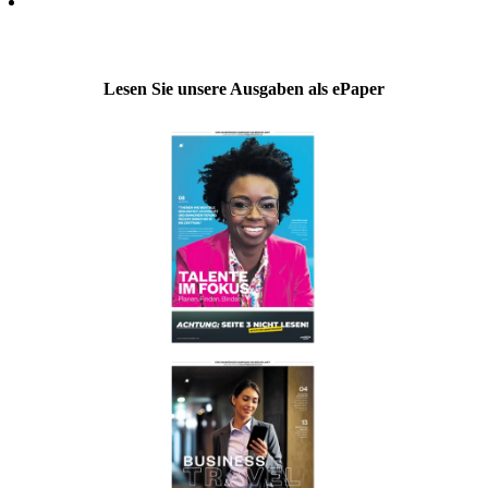
Lesen Sie unsere Ausgaben als ePaper