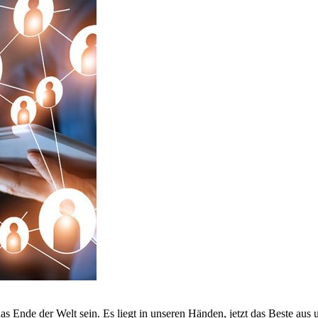
as Ende der Welt sein. Es liegt in unseren Händen, jetzt das Beste aus