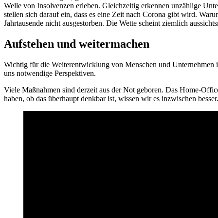
Welle von Insolvenzen erleben. Gleichzeitig erkennen unzählige Unte
stellen sich darauf ein, dass es eine Zeit nach Corona gibt wird. War
Jahrtausende nicht ausgestorben. Die Wette scheint ziemlich aussichts
Aufstehen und weitermachen
Wichtig für die Weiterentwicklung von Menschen und Unternehmen ist 
uns notwendige Perspektiven.
Viele Maßnahmen sind derzeit aus der Not geboren. Das Home-Office m
haben, ob das überhaupt denkbar ist, wissen wir es inzwischen besser