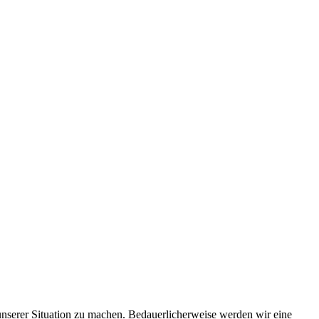
 unserer Situation zu machen. Bedauerlicherweise werden wir eine