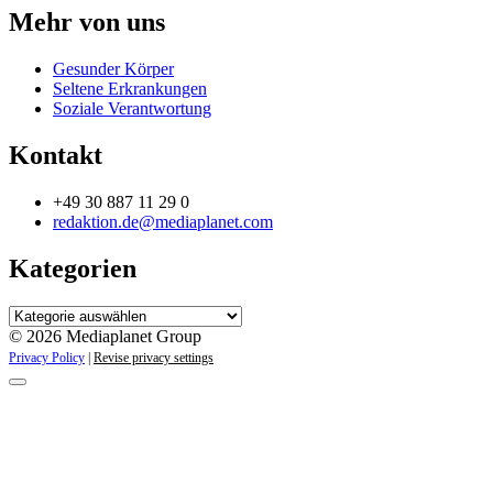
Mehr von uns
Gesunder Körper
Seltene Erkrankungen
Soziale Verantwortung
Kontakt
+49 30 887 11 29 0
redaktion.de@mediaplanet.com
Kategorien
Kategorien
© 2026 Mediaplanet Group
Privacy Policy
|
Revise privacy settings