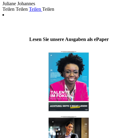
Juliane Johannes
Teilen
Teilen
Teilen
Teilen
Lesen Sie unsere Ausgaben als ePaper