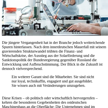
Die jüngere Vergangenheit hat in der Branche jedoch weitreichende
Spuren hinterlassen. Nach dem innerdeutschen Mauerfall mit seinem
gravierenden Strukturwandel trübten die Finanz- und
Wirtschaftskrise, der Ausstieg aus der Solarförderung und die
Sanktionspolitik der Bundesregierung gegenüber Russland die
Entwicklung und Aufbruchstimmung. Der Blick in die Zukunft ist
dennoch vielversprechend.
Ein weiterer Garant sind die Mitarbeiter. Sie sind nicht
nur loyal, technikaffin, engagiert und gut ausgebildet.
Sie wissen auch mit Veränderungen umzugehen.
Diese Krisen – ob politisch oder wirtschaftlich hervorgerufen –
kehren die besonderen Gegebenheiten des ostdeutschen
Maschinenbaus an die Oberfläche: Die Unternehmen sind im