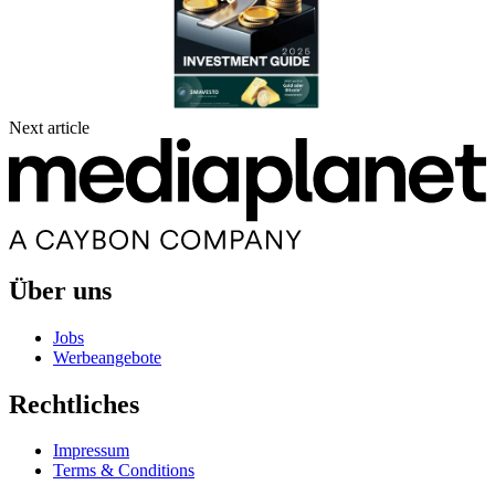
Next article
Über uns
Jobs
Werbeangebote
Rechtliches
Impressum
Terms & Conditions