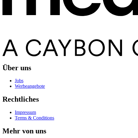
Über uns
Jobs
Werbeangebote
Rechtliches
Impressum
Terms & Conditions
Mehr von uns