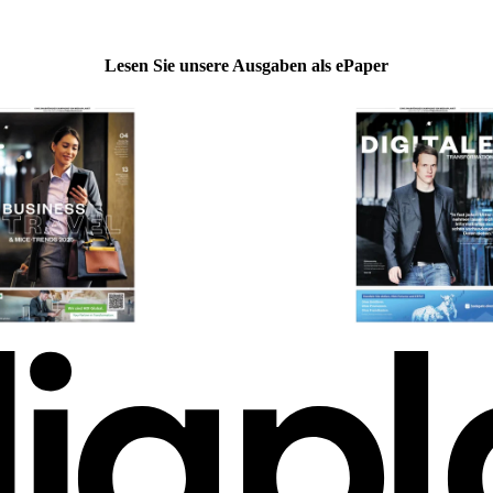
Lesen Sie unsere Ausgaben als ePaper