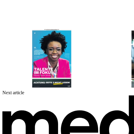
Next article