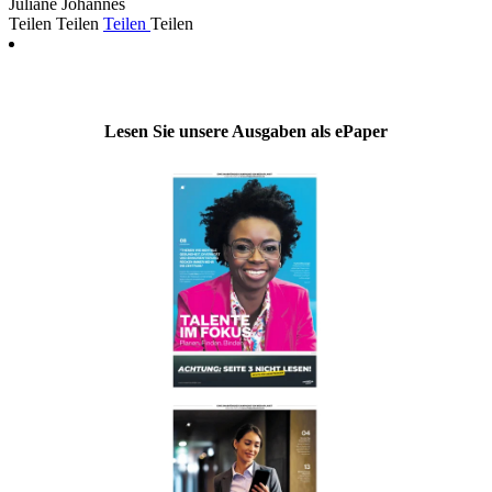
Juliane Johannes
Teilen
Teilen
Teilen
Teilen
Lesen Sie unsere Ausgaben als ePaper