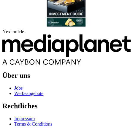
Next article
Über uns
Jobs
Werbeangebote
Rechtliches
Impressum
Terms & Conditions