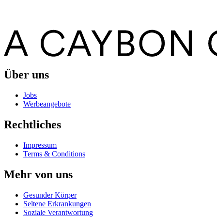
Über uns
Jobs
Werbeangebote
Rechtliches
Impressum
Terms & Conditions
Mehr von uns
Gesunder Körper
Seltene Erkrankungen
Soziale Verantwortung