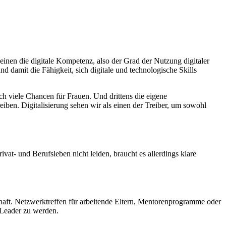
einen die digitale Kompetenz, also der Grad der Nutzung digitaler
d damit die Fähigkeit, sich digitale und technologische Skills
ch viele Chancen für Frauen. Und drittens die eigene
eiben. Digitalisierung sehen wir als einen der Treiber, um sowohl
ivat- und Berufsleben nicht leiden, braucht es allerdings klare
aft. Netzwerktreffen für arbeitende Eltern, Mentorenprogramme oder
 Leader zu werden.