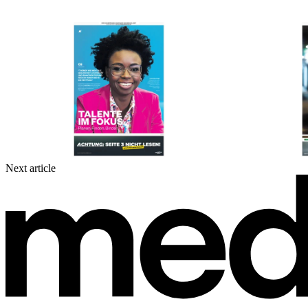
Next article