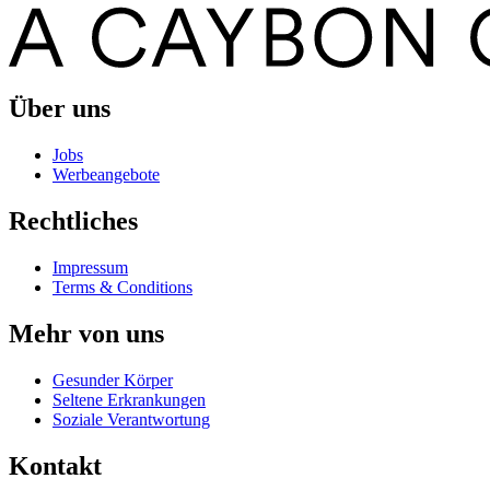
Über uns
Jobs
Werbeangebote
Rechtliches
Impressum
Terms & Conditions
Mehr von uns
Gesunder Körper
Seltene Erkrankungen
Soziale Verantwortung
Kontakt