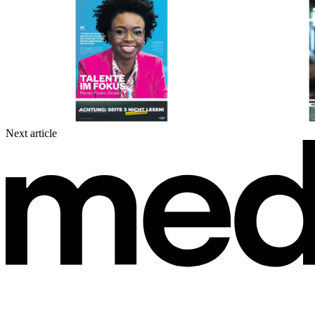
Next article