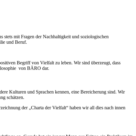
stets mit Fragen der Nachhaltigkeit und soziologischen
lie und Beruf.
sitiven Begriff von Vielfalt zu leben. Wir sind überzeugt, dass
philosophie von BÄRO dar.
ndere Kulturen und Sprachen kennen, eine Bereicherung sind. Wir
ung schätzen.
zeichnung der „Charta der Vielfalt“ haben wir all dies nach innen