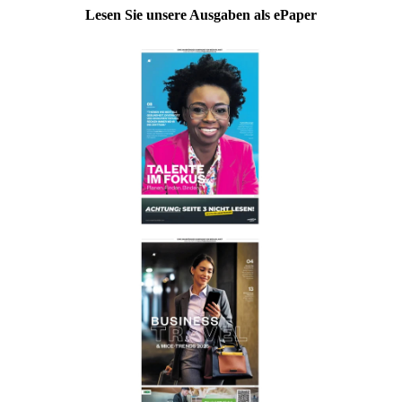
Lesen Sie unsere Ausgaben als ePaper