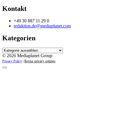
Kontakt
+49 30 887 11 29 0
redaktion.de@mediaplanet.com
Kategorien
Kategorien
© 2026 Mediaplanet Group
Privacy Policy
|
Revise privacy settings