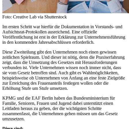
Foto: Creative Lab via Shutterstock
Im ersten Schritt war hierfür die Dokumentation in Vorstands- und
Aufsichtsrat-Protokollen ausreichend. Eine offizielle
Veröffentlichung ist erst in der Erklärung zur Unternehmensführung
in den kommenden Jahresabschlüssen erforderlich.
Diese Zweiteilung gibt den Unternehmen noch einen gewissen
zeitlichen Spielraum. Und dieser ist nötig, denn die Praxiserfahrung
zeigt, dass die Umsetzung des Gesetzes mit Herausforderungen
verbunden ist. Viele Unternehmen wissen noch immer nicht, dass
sie vom Gesetz betroffen sind. Auch gibt es Wahlmöglichkeiten,
beispielsweise ob Unternehmen von Anfang an eine feste Zielgröße
zur Erreichung des Frauenanteils festlegen wollen oder die
Erhöhung Stufe um Stufe umsetzen.
KPMG und die EAF Berlin haben das Bundesministerium für
Familie, Senioren, Frauen und Jugend dabei unterstützt einen
Leitfaden heraus zu geben, der die wichtigsten Schritte
zusammenfasst, die Unternehmen gehen müssen um das Gesetz
umzusetzen.
Diese sind: