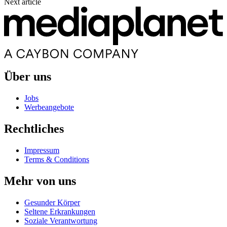
Next article
Über uns
Jobs
Werbeangebote
Rechtliches
Impressum
Terms & Conditions
Mehr von uns
Gesunder Körper
Seltene Erkrankungen
Soziale Verantwortung