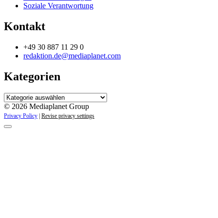
Soziale Verantwortung
Kontakt
+49 30 887 11 29 0
redaktion.de@mediaplanet.com
Kategorien
Kategorien
© 2026 Mediaplanet Group
Privacy Policy
|
Revise privacy settings