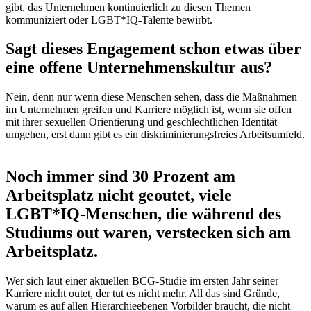
gibt, das Unternehmen kontinuierlich zu diesen Themen
kommuniziert oder LGBT*IQ-Talente bewirbt.
Sagt dieses Engagement schon etwas über
eine offene Unternehmenskultur aus?
Nein, denn nur wenn diese Menschen sehen, dass die Maßnahmen
im Unternehmen greifen und Karriere möglich ist, wenn sie offen
mit ihrer sexuellen Orientierung und geschlechtlichen Identität
umgehen, erst dann gibt es ein diskriminierungsfreies Arbeitsumfeld.
Noch immer sind 30 Prozent am
Arbeitsplatz nicht geoutet, viele
LGBT*IQ-Menschen, die während des
Studiums out waren, verstecken sich am
Arbeitsplatz.
Wer sich laut einer aktuellen BCG-Studie im ersten Jahr seiner
Karriere nicht outet, der tut es nicht mehr. All das sind Gründe,
warum es auf allen Hierarchieebenen Vorbilder braucht, die nicht