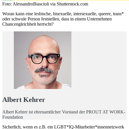
Foto: AlessandroBiascioli via Shutterstock.com
Woran kann eine lesbische, bisexuelle, intersexuelle, queere, trans*
oder schwule Person feststellen, dass in einem Unternehmen
Chancengleichheit herrscht?
Albert Kehrer
Albert Kehrer ist ehrenamtlicher Vorstand der PROUT AT WORK-
Foundation
Sicherlich, wenn es z.B. ein LGBT*IQ-Mitarbeiter*innennetzwerk