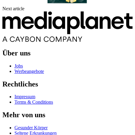
Next article
Über uns
Jobs
Werbeangebote
Rechtliches
Impressum
Terms & Conditions
Mehr von uns
Gesunder Körper
Seltene Erkrankungen