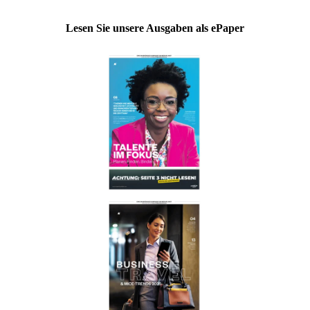
Lesen Sie unsere Ausgaben als ePaper