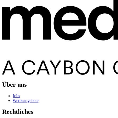
Über uns
Jobs
Werbeangebote
Rechtliches