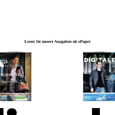
Lesen Sie unsere Ausgaben als ePaper