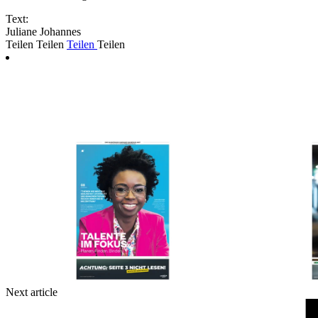
Text:
Juliane Johannes
Teilen
Teilen
Teilen
Teilen
Next article