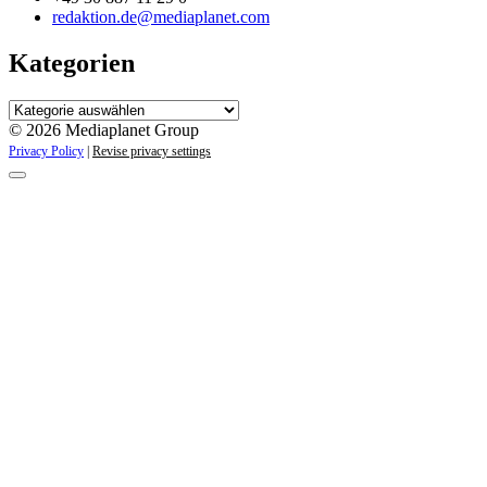
redaktion.de@mediaplanet.com
Kategorien
Kategorien
© 2026 Mediaplanet Group
Privacy Policy
|
Revise privacy settings