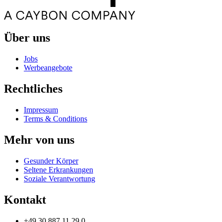
Über uns
Jobs
Werbeangebote
Rechtliches
Impressum
Terms & Conditions
Mehr von uns
Gesunder Körper
Seltene Erkrankungen
Soziale Verantwortung
Kontakt
+49 30 887 11 29 0