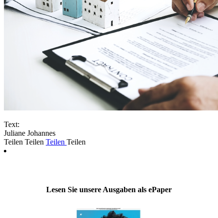
Text:
Juliane Johannes
Teilen
Teilen
Teilen
Teilen
Lesen Sie unsere Ausgaben als ePaper