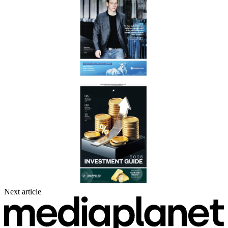
Next article