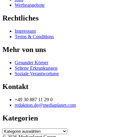
Werbeangebote
Rechtliches
Impressum
Terms & Conditions
Mehr von uns
Gesunder Körper
Seltene Erkrankungen
Soziale Verantwortung
Kontakt
+49 30 887 11 29 0
redaktion.de@mediaplanet.com
Kategorien
Kategorien
© 2026 Mediaplanet Group