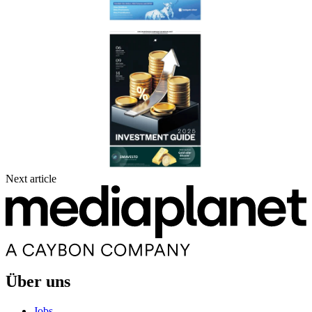
Next article
Über uns
Jobs