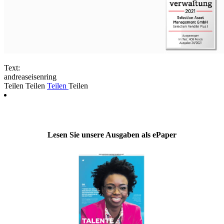
Text:
andreaseisenring
Teilen
Teilen
Teilen
Teilen
Lesen Sie unsere Ausgaben als ePaper