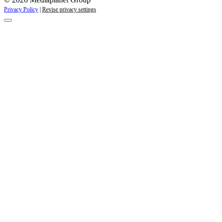
Privacy Policy
|
Revise privacy settings