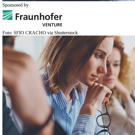
Sponsored by
Foto: SFIO CRACHO via Shutterstock