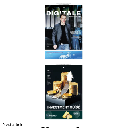
Next article