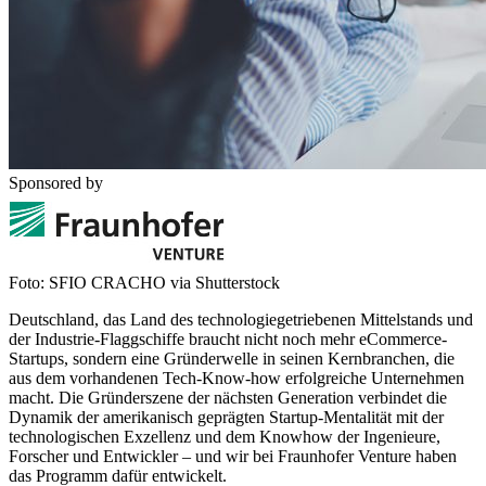
Sponsored by
Foto: SFIO CRACHO via Shutterstock
Deutschland, das Land des technologiegetriebenen Mittelstands und
der Industrie-Flaggschiffe braucht nicht noch mehr eCommerce-
Startups, sondern eine Gründerwelle in seinen Kernbranchen, die
aus dem vorhandenen Tech-Know-how erfolgreiche Unternehmen
macht. Die Gründerszene der nächsten Generation verbindet die
Dynamik der amerikanisch geprägten Startup-Mentalität mit der
technologischen Exzellenz und dem Knowhow der Ingenieure,
Forscher und Entwickler – und wir bei Fraunhofer Venture haben
das Programm dafür entwickelt.