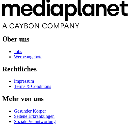
Über uns
Jobs
Werbeangebote
Rechtliches
Impressum
Terms & Conditions
Mehr von uns
Gesunder Körper
Seltene Erkrankungen
Soziale Verantwortung