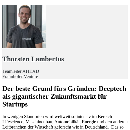
Thorsten Lambertus
Teamleiter AHEAD
Fraunhofer Venture
Der beste Grund fürs Gründen: Deeptech
als gigantischer Zukunftsmarkt für
Startups
In wenigen Standorten wird weltweit so intensiv im Bereich
Lifescience, Maschinenbau, Automobilität, Energie und den anderen
Leitbranchen der Wirtschaft geforscht wie in Deutschland. Das so