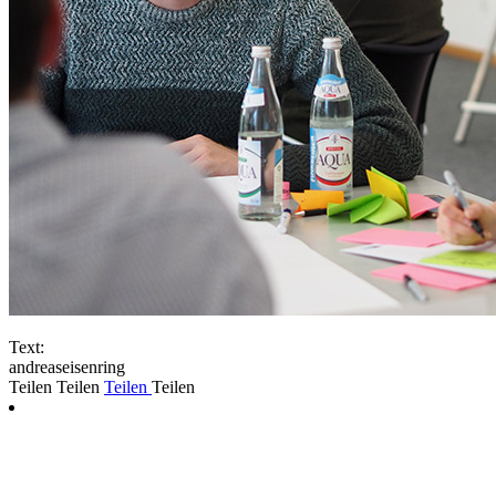
Text:
andreaseisenring
Teilen
Teilen
Teilen
Teilen