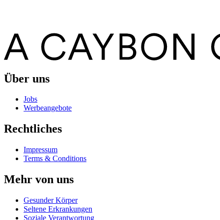
Über uns
Jobs
Werbeangebote
Rechtliches
Impressum
Terms & Conditions
Mehr von uns
Gesunder Körper
Seltene Erkrankungen
Soziale Verantwortung