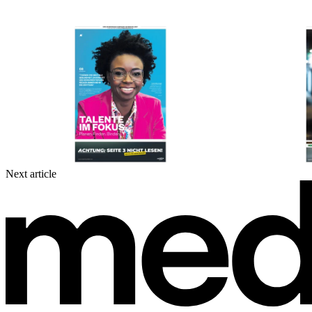
Next article