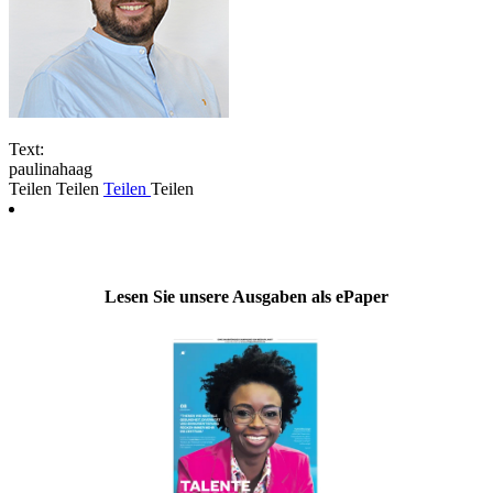
Text:
paulinahaag
Teilen
Teilen
Teilen
Teilen
Lesen Sie unsere Ausgaben als ePaper