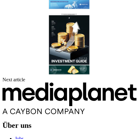
Next article
Über uns
Jobs