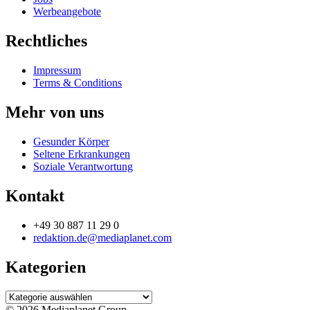
Werbeangebote
Rechtliches
Impressum
Terms & Conditions
Mehr von uns
Gesunder Körper
Seltene Erkrankungen
Soziale Verantwortung
Kontakt
+49 30 887 11 29 0
redaktion.de@mediaplanet.com
Kategorien
Kategorien
© 2026 Mediaplanet Group