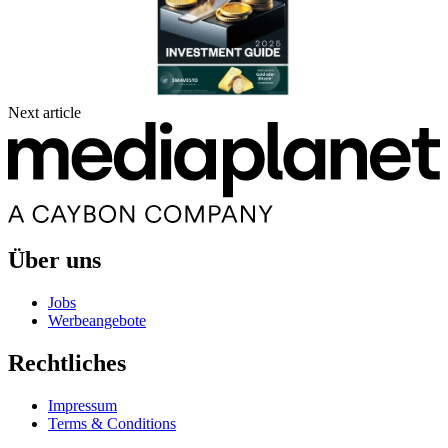
Next article
Über uns
Jobs
Werbeangebote
Rechtliches
Impressum
Terms & Conditions