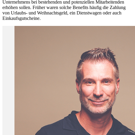
Unternehmens bei bestehenden und potenziellen Mitarbeitenden
erhöhen sollen. Früher waren solche Benefits häufig die Zahlung
von Urlaubs- und Weihnachtsgeld, ein Dienstwagen oder auch
Einkaufsgutscheine.