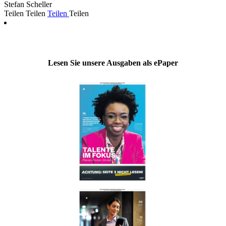
Stefan Scheller
Teilen
Teilen
Teilen
Teilen
Lesen Sie unsere Ausgaben als ePaper