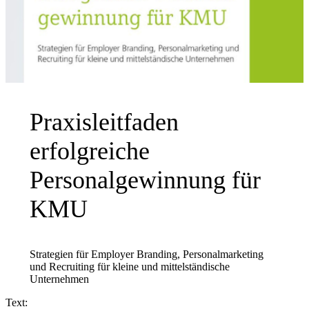
Praxisleitfaden
erfolgreiche
Personalgewinnung für
KMU
Strategien für Employer Branding, Personalmarketing
und Recruiting für kleine und mittelständische
Unternehmen
Text: