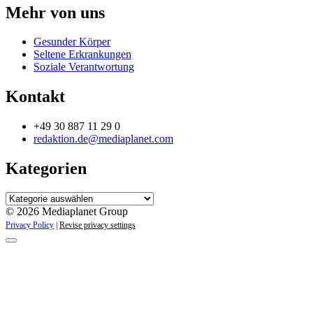
Mehr von uns
Gesunder Körper
Seltene Erkrankungen
Soziale Verantwortung
Kontakt
+49 30 887 11 29 0
redaktion.de@mediaplanet.com
Kategorien
Kategorien
© 2026 Mediaplanet Group
Privacy Policy
|
Revise privacy settings