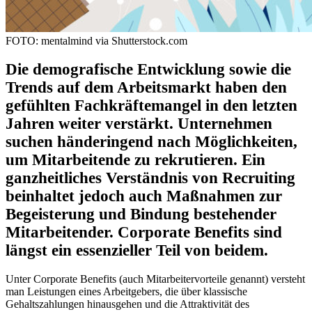
FOTO: mentalmind via Shutterstock.com
Die demografische Entwicklung sowie die
Trends auf dem Arbeitsmarkt haben den
gefühlten Fachkräftemangel in den letzten
Jahren weiter verstärkt. Unternehmen
suchen händeringend nach Möglichkeiten,
um Mitarbeitende zu rekrutieren. Ein
ganzheitliches Verständnis von Recruiting
beinhaltet jedoch auch Maßnahmen zur
Begeisterung und Bindung bestehender
Mitarbeitender. Corporate Benefits sind
längst ein essenzieller Teil von beidem.
Unter Corporate Benefits (auch Mitarbeitervorteile genannt) versteht
man Leistungen eines Arbeitgebers, die über klassische
Gehaltszahlungen hinausgehen und die Attraktivität des