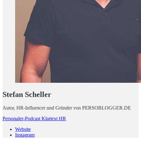
Stefan Scheller
Autor, HR-Influencer und Gründer von PERSOBLOGGER.DE
Personaler-Podcast Klartext HR
Website
Instagram