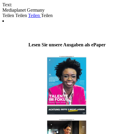
Text:
Mediaplanet Germany
Teilen
Teilen
Teilen
Teilen
Lesen Sie unsere Ausgaben als ePaper