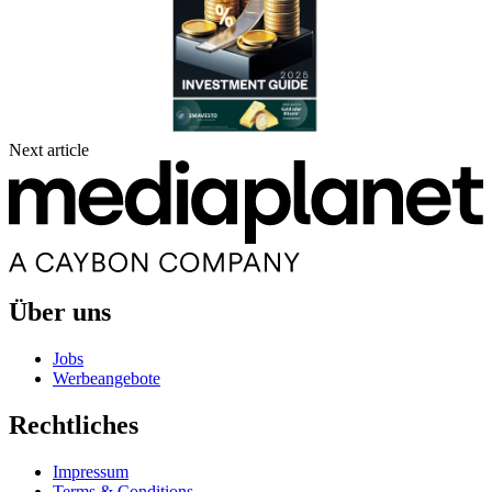
Next article
Über uns
Jobs
Werbeangebote
Rechtliches
Impressum
Terms & Conditions