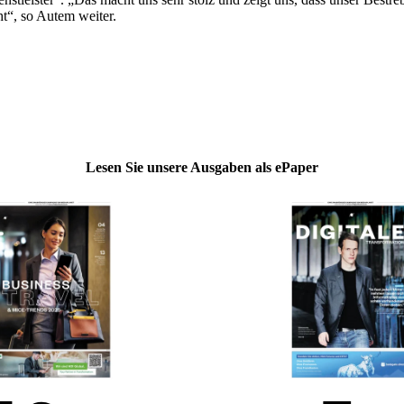
ht“, so Autem weiter.
Lesen Sie unsere Ausgaben als ePaper