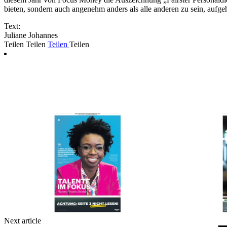
bieten, sondern auch angenehm anders als alle anderen zu sein, aufge
Text:
Juliane Johannes
Teilen
Teilen
Teilen
Teilen
Next article