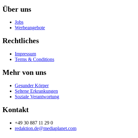
Über uns
Jobs
Werbeangebote
Rechtliches
Impressum
Terms & Conditions
Mehr von uns
Gesunder Körper
Seltene Erkrankungen
Soziale Verantwortung
Kontakt
+49 30 887 11 29 0
redaktion.de@mediaplanet.com