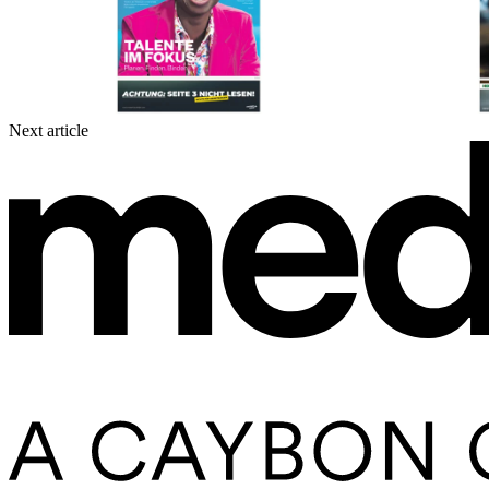
Next article