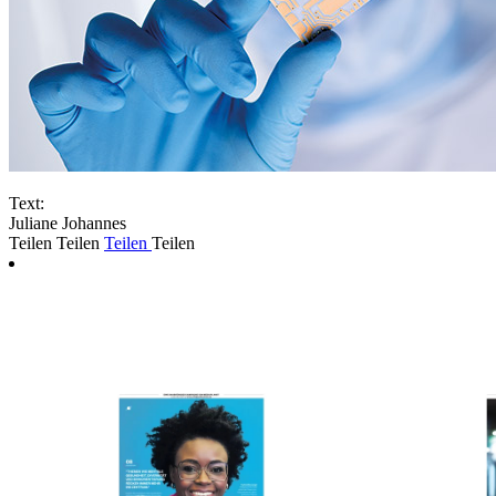
Text:
Juliane Johannes
Teilen
Teilen
Teilen
Teilen