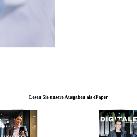
Lesen Sie unsere Ausgaben als ePaper