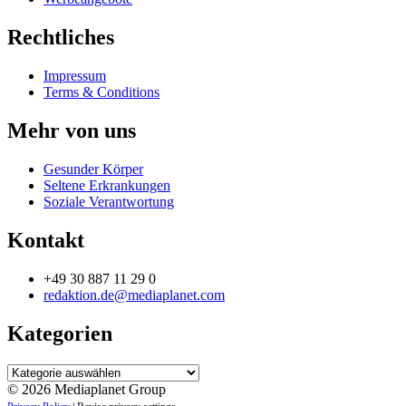
Rechtliches
Impressum
Terms & Conditions
Mehr von uns
Gesunder Körper
Seltene Erkrankungen
Soziale Verantwortung
Kontakt
+49 30 887 11 29 0
redaktion.de@mediaplanet.com
Kategorien
Kategorien
© 2026 Mediaplanet Group