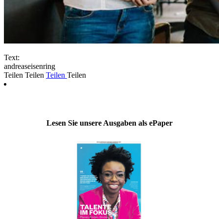
Text:
andreaseisenring
Teilen
Teilen
Teilen
Teilen
Lesen Sie unsere Ausgaben als ePaper