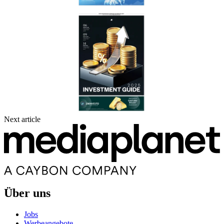
Next article
Über uns
Jobs
Werbeangebote