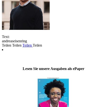
Text:
andreaseisenring
Teilen
Teilen
Teilen
Teilen
Lesen Sie unsere Ausgaben als ePaper