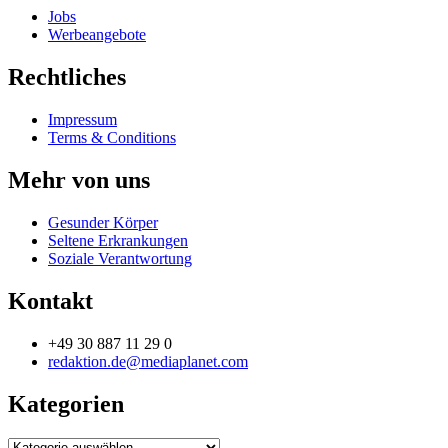
Jobs
Werbeangebote
Rechtliches
Impressum
Terms & Conditions
Mehr von uns
Gesunder Körper
Seltene Erkrankungen
Soziale Verantwortung
Kontakt
+49 30 887 11 29 0
redaktion.de@mediaplanet.com
Kategorien
Kategorien