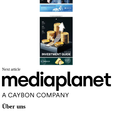
Next article
Über uns