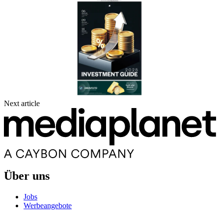
Next article
Über uns
Jobs
Werbeangebote