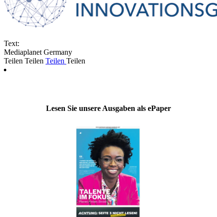
Text:
Mediaplanet Germany
Teilen
Teilen
Teilen
Teilen
Lesen Sie unsere Ausgaben als ePaper