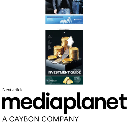
Next article