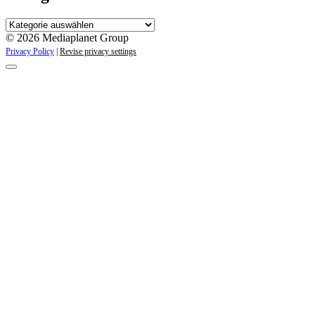
Kategorien
© 2026 Mediaplanet Group
Privacy Policy
|
Revise privacy settings