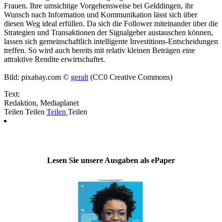
Frauen. Ihre umsichtige Vorgehensweise bei Gelddingen, ihr
Wunsch nach Information und Kommunikation lässt sich über
diesen Weg ideal erfüllen. Da sich die Follower miteinander über die
Strategien und Transaktionen der Signalgeber austauschen können,
lassen sich gemeinschaftlich intelligente Investitions-Entscheidungen
treffen. So wird auch bereits mit relativ kleinen Beträgen eine
attraktive Rendite erwirtschaftet.
Bild: pixabay.com ©
geralt
(CC0 Creative Commons)
Text:
Redaktion, Mediaplanet
Teilen
Teilen
Teilen
Teilen
Lesen Sie unsere Ausgaben als ePaper