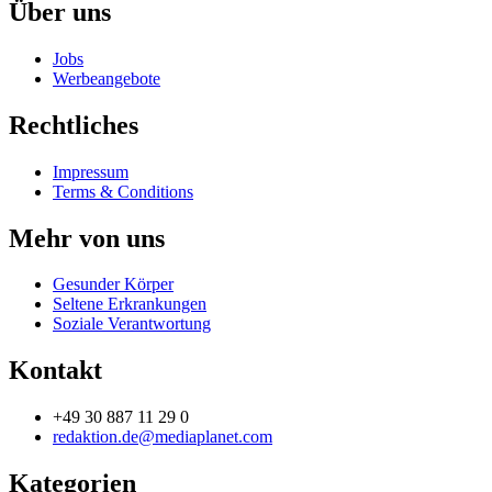
Über uns
Jobs
Werbeangebote
Rechtliches
Impressum
Terms & Conditions
Mehr von uns
Gesunder Körper
Seltene Erkrankungen
Soziale Verantwortung
Kontakt
+49 30 887 11 29 0
redaktion.de@mediaplanet.com
Kategorien